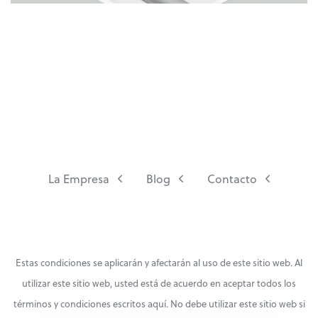
La Empresa
Blog
Contacto
Estas condiciones se aplicarán y afectarán al uso de este sitio web. Al
utilizar este sitio web, usted está de acuerdo en aceptar todos los
términos y condiciones escritos aquí. No debe utilizar este sitio web si