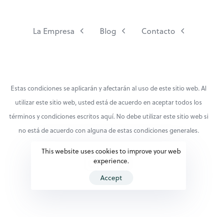
La Empresa
Blog
Contacto
Estas condiciones se aplicarán y afectarán al uso de este sitio web. Al
utilizar este sitio web, usted está de acuerdo en aceptar todos los
términos y condiciones escritos aquí. No debe utilizar este sitio web si
no está de acuerdo con alguna de estas condiciones generales.
This website uses cookies to improve your web
experience.
Accept