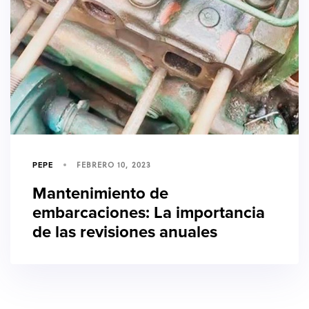
FEBRERO 10, 2023
PEPE
Mantenimiento de
embarcaciones: La importancia
de las revisiones anuales