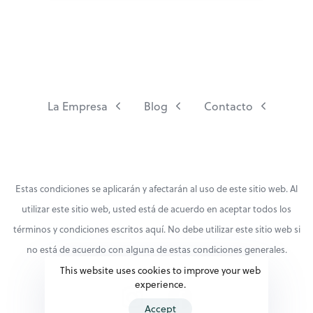
La Empresa
Blog
Contacto
Estas condiciones se aplicarán y afectarán al uso de este sitio web. Al
utilizar este sitio web, usted está de acuerdo en aceptar todos los
términos y condiciones escritos aquí. No debe utilizar este sitio web si
no está de acuerdo con alguna de estas condiciones generales.
This website uses cookies to improve your web
experience.
Accept