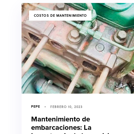
TAGS
COSTOS DE MANTENIMIENTO
FEBRERO 10, 2023
PEPE
Mantenimiento de
embarcaciones: La