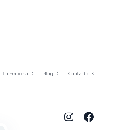
La Empresa
Blog
Contacto