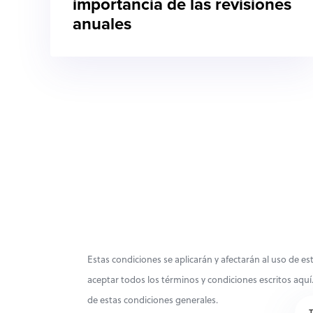
importancia de las revisiones
anuales
Estas condiciones se aplicarán y afectarán al uso de est
aceptar todos los términos y condiciones escritos aquí.
de estas condiciones generales.